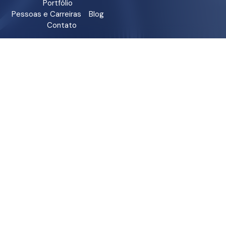
Portfólio
Pessoas e Carreiras
Blog
Contato