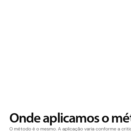
Onde aplicamos o mé
O método é o mesmo. A aplicação varia conforme a crit