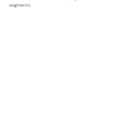
segmento.