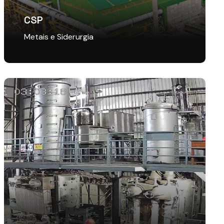
CSP
Metais e Siderurgia