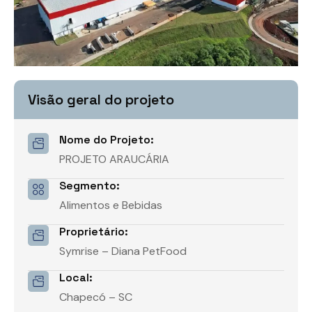
Visão geral do projeto
Nome do Projeto:
PROJETO ARAUCÁRIA
Segmento:
Alimentos e Bebidas
Proprietário:
Symrise – Diana PetFood
Local:
Chapecó – SC