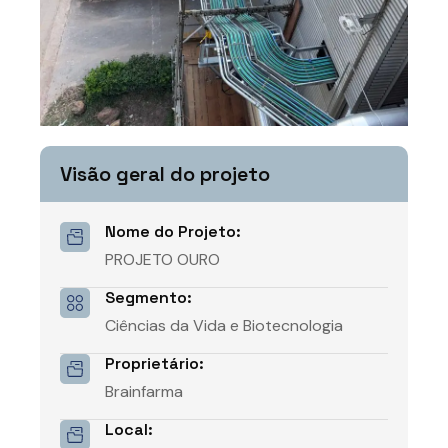
Visão geral do projeto
Nome do Projeto:
PROJETO OURO
Segmento:
Ciências da Vida e Biotecnologia
Proprietário:
Brainfarma
Local: