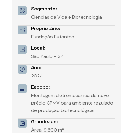
Segmento:
Ciências da Vida e Biotecnologia
Proprietário:
Fundação Butantan
Local:
São Paulo – SP
Ano:
2024
Escopo:
Montagem eletromecânica do novo
prédio CPMV para ambiente regulado
de produção biotecnológica.
Grandezas:
Área: 9.600 m²