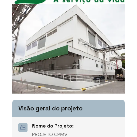
Visão geral do projeto
Nome do Projeto:
PROJETO CPMV