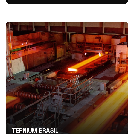
TERNIUM BRASIL