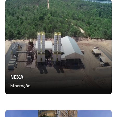
NEXA
Mineração