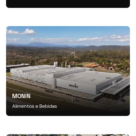
MONIN
Alimentos e Bebidas