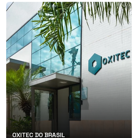
OXITEC DO BRASIL