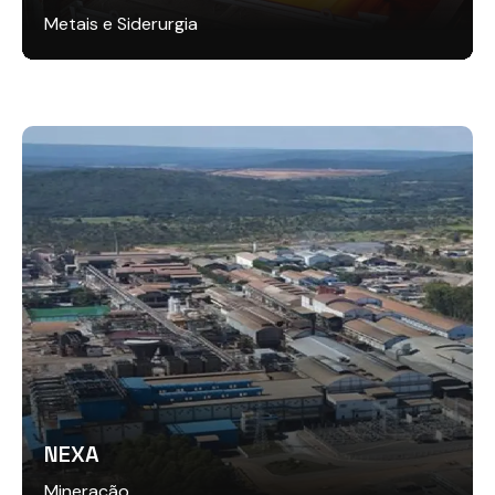
Metais e Siderurgia
NEXA
Mineração