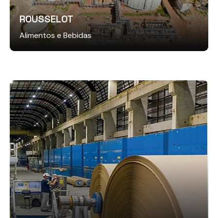
ROUSSELOT
Alimentos e Bebidas