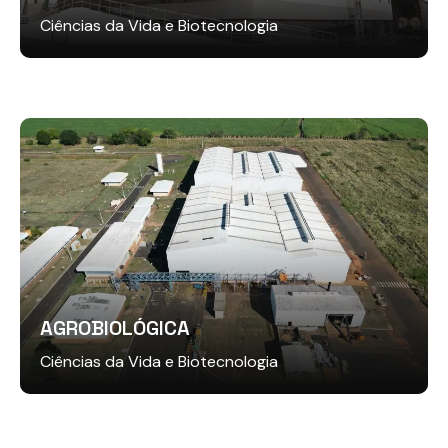
Ciências da Vida e Biotecnologia
AGROBIOLÓGICA
Ciências da Vida e Biotecnologia