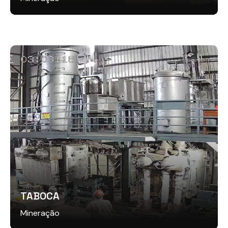
TABOCA
Mineração