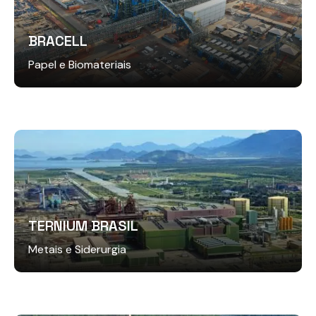
BRACELL
Papel e Biomateriais
TERNIUM BRASIL
Metais e Siderurgia