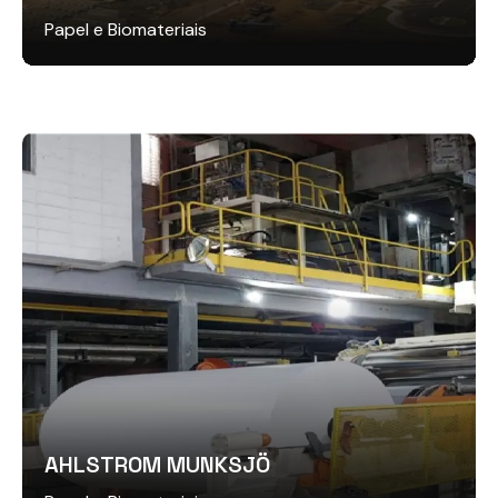
Papel e Biomateriais
AHLSTROM MUNKSJÖ