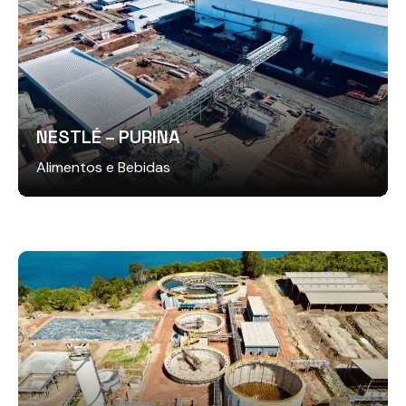
NESTLÉ – PURINA
Alimentos e Bebidas