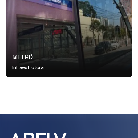
METRÔ
Infraestrutura