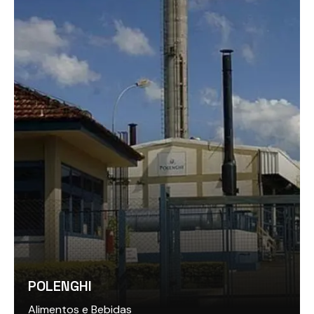
POLENGHI
Alimentos e Bebidas