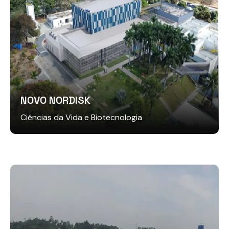
NOVO NORDISK
Ciências da Vida e Biotecnologia