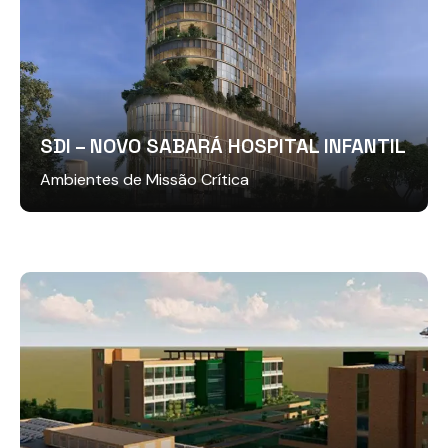
SDI – NOVO SABARÁ HOSPITAL INFANTIL
Ambientes de Missão Crítica