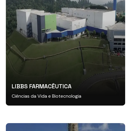
LIBBS FARMACÊUTICA
Ciências da Vida e Biotecnologia