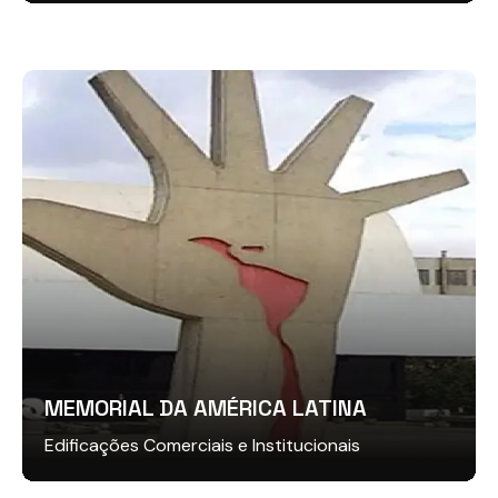
MEMORIAL DA AMÉRICA LATINA
Edificações Comerciais e Institucionais