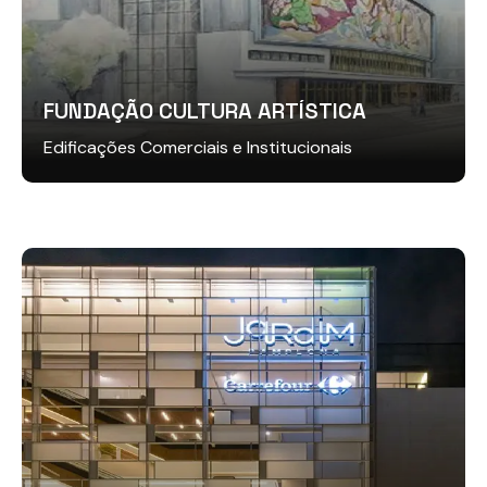
FUNDAÇÃO CULTURA ARTÍSTICA
Edificações Comerciais e Institucionais