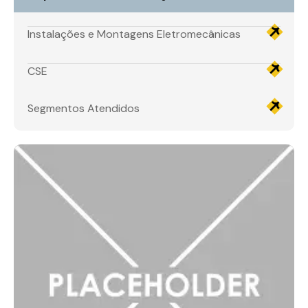
Instalações e Montagens Eletromecânicas
CSE
Segmentos Atendidos