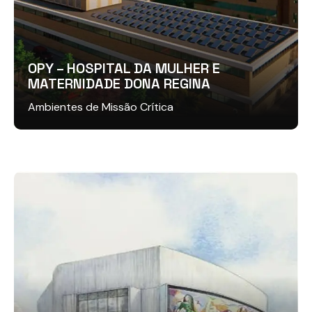
OPY – HOSPITAL DA MULHER E
MATERNIDADE DONA REGINA
Ambientes de Missão Crítica