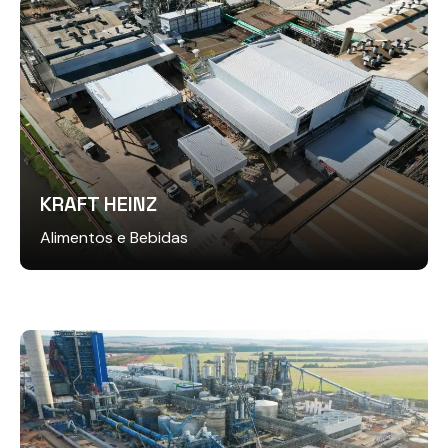
KRAFT HEINZ
Alimentos e Bebidas