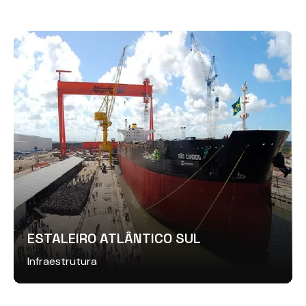
ESTALEIRO ATLÂNTICO SUL
Infraestrutura