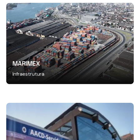
MARIMEX
Infraestrutura