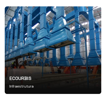
ECOURBIS
Infraestrutura